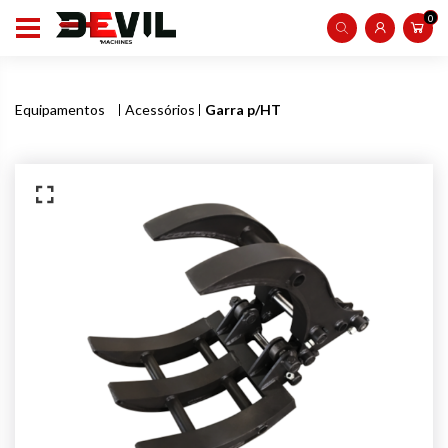
0
Equipamentos
Acessórios
Garra p/HT