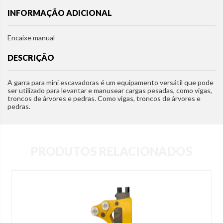
INFORMAÇÃO ADICIONAL
Encaixe manual
DESCRIÇÃO
A garra para mini escavadoras é um equipamento versátil que pode
ser utilizado para levantar e manusear cargas pesadas, como vigas,
troncos de árvores e pedras. Como vigas, troncos de árvores e
pedras.
PRODUTOS RELACIONADOS